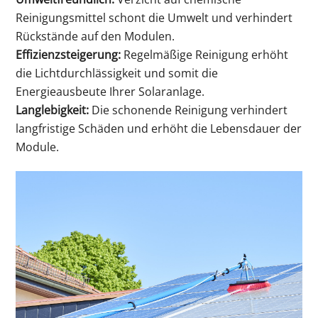
Reinigungsmittel schont die Umwelt und verhindert
Rückstände auf den Modulen.
Effizienzsteigerung:
Regelmäßige Reinigung erhöht
die Lichtdurchlässigkeit und somit die
Energieausbeute Ihrer Solaranlage.
Langlebigkeit:
Die schonende Reinigung verhindert
langfristige Schäden und erhöht die Lebensdauer der
Module.