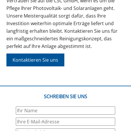
Vertrauen Sie auf die CSC GmbH, wenn es um die
Pflege Ihrer Photovoltaik- und Solaranlagen geht.
Unsere Meisterqualität sorgt dafür, dass Ihre
Investition weiterhin optimale Erträge liefert und
langfristig erhalten bleibt. Kontaktieren Sie uns für
ein maßgeschneidertes Reinigungskonzept, das
perfekt auf Ihre Anlage abgestimmt ist.
Kontaktieren Sie uns
SCHREIBEN SIE UNS