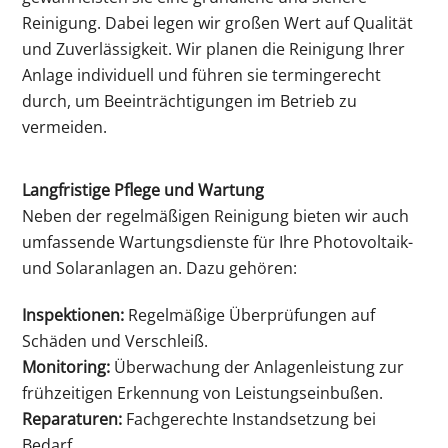
Reinigung. Dabei legen wir großen Wert auf Qualität
und Zuverlässigkeit. Wir planen die Reinigung Ihrer
Anlage individuell und führen sie termingerecht
durch, um Beeinträchtigungen im Betrieb zu
vermeiden.
Langfristige Pflege und Wartung
Neben der regelmäßigen Reinigung bieten wir auch
umfassende Wartungsdienste für Ihre Photovoltaik-
und Solaranlagen an. Dazu gehören:
Inspektionen:
Regelmäßige Überprüfungen auf
Schäden und Verschleiß.
Monitoring:
Überwachung der Anlagenleistung zur
frühzeitigen Erkennung von Leistungseinbußen.
Reparaturen:
Fachgerechte Instandsetzung bei
Bedarf.