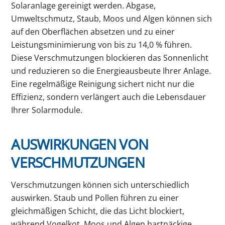
Solaranlage gereinigt werden. Abgase,
Umweltschmutz, Staub, Moos und Algen können sich
auf den Oberflächen absetzen und zu einer
Leistungsminimierung von bis zu 14,0 % führen.
Diese Verschmutzungen blockieren das Sonnenlicht
und reduzieren so die Energieausbeute Ihrer Anlage.
Eine regelmäßige Reinigung sichert nicht nur die
Effizienz, sondern verlängert auch die Lebensdauer
Ihrer Solarmodule.
AUSWIRKUNGEN VON
VERSCHMUTZUNGEN
Verschmutzungen können sich unterschiedlich
auswirken. Staub und Pollen führen zu einer
gleichmäßigen Schicht, die das Licht blockiert,
während Vogelkot, Moos und Algen hartnäckige