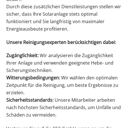
Durch diese zusätzlichen Dienstleistungen stellen wir
sicher, dass Ihre Solaranlage stets optimal
funktioniert und Sie langfristig von maximaler
Energieausbeute profitieren.
Unsere Reinigungsexperten berücksichtigen dabei:
Zugänglichkeit:
Wir analysieren die Zugänglichkeit
Ihrer Anlage und verwenden geeignete Hebe- und
Sicherungstechniken.
Witterungsbedingungen:
Wir wählen den optimalen
Zeitpunkt für die Reinigung, um beste Ergebnisse zu
erzielen.
Sicherheitsstandards:
Unsere Mitarbeiter arbeiten
nach höchsten Sicherheitsstandards, um Unfälle und
Schäden zu vermeiden.