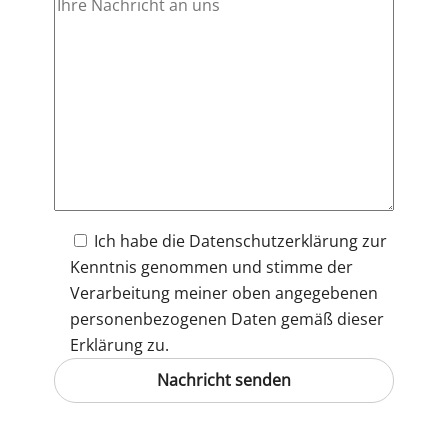
Ich habe die
Datenschutzerklärung
zur
Kenntnis genommen und stimme der
Verarbeitung meiner oben angegebenen
personenbezogenen Daten gemäß dieser
Erklärung zu.