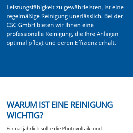
Leistungsfähigkeit zu gewährleisten, ist eine
regelmäßige Reinigung unerlässlich. Bei der
CSC GmbH bieten wir Ihnen eine
professionelle Reinigung, die Ihre Anlagen
optimal pflegt und deren Effizienz erhält.
WARUM IST EINE REINIGUNG
WICHTIG?
Einmal jährlich sollte die Photovoltaik- und