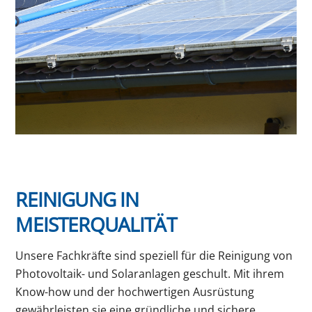
REINIGUNG IN
MEISTERQUALITÄT
Unsere Fachkräfte sind speziell für die Reinigung von
Photovoltaik- und Solaranlagen geschult. Mit ihrem
Know-how und der hochwertigen Ausrüstung
gewährleisten sie eine gründliche und sichere