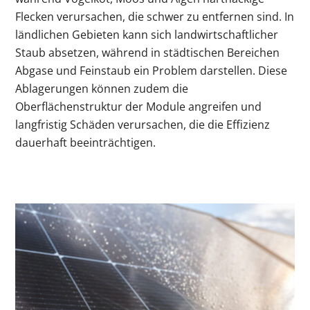
Flecken verursachen, die schwer zu entfernen sind. In
ländlichen Gebieten kann sich landwirtschaftlicher
Staub absetzen, während in städtischen Bereichen
Abgase und Feinstaub ein Problem darstellen. Diese
Ablagerungen können zudem die
Oberflächenstruktur der Module angreifen und
langfristig Schäden verursachen, die die Effizienz
dauerhaft beeinträchtigen.