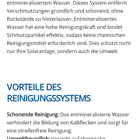
entmineralisiertem Wasser. Dieses System entfernt
Verschmutzungen gründlich und schonend, ohne
Rückstände zu hinterlassen. Entmineralisiertes
Wasser hat eine hohe Reinigungskraft und bindet
Schmutzpartikel effektiv, sodass keine chemischen
Reinigungsmittel erforderlich sind. Dies schützt nicht
nur Ihre Solaranlage, sondern auch die Umwelt.
VORTEILE DES
REINIGUNGSSYSTEMS
Schonende Reinigung:
Das entmineralisierte Wasser
verhindert die Bildung von Kalkflecken und sorgt für
eine streifenfreie Reinigung.
Umweltfreundlich:
Verzicht auf chemische