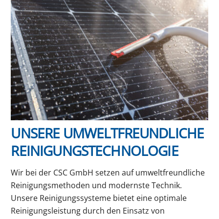
UNSERE UMWELTFREUNDLICHE
REINIGUNGSTECHNOLOGIE
Wir bei der CSC GmbH setzen auf umweltfreundliche
Reinigungsmethoden und modernste Technik.
Unsere Reinigungssysteme bietet eine optimale
Reinigungsleistung durch den Einsatz von