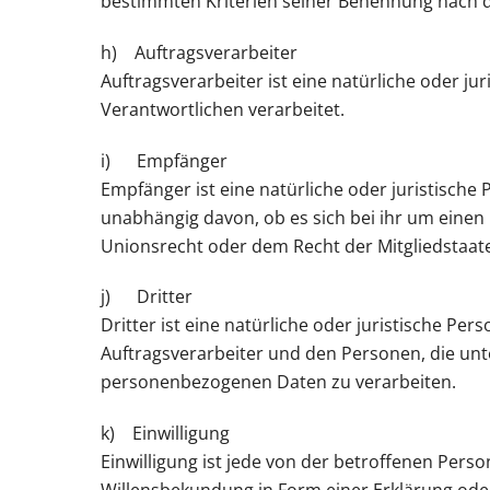
bestimmten Kriterien seiner Benennung nach 
h) Auftragsverarbeiter
Auftragsverarbeiter ist eine natürliche oder j
Verantwortlichen verarbeitet.
i) Empfänger
Empfänger ist eine natürliche oder juristisch
unabhängig davon, ob es sich bei ihr um eine
Unionsrecht oder dem Recht der Mitgliedstaat
j) Dritter
Dritter ist eine natürliche oder juristische P
Auftragsverarbeiter und den Personen, die unt
personenbezogenen Daten zu verarbeiten.
k) Einwilligung
Einwilligung ist jede von der betroffenen Pers