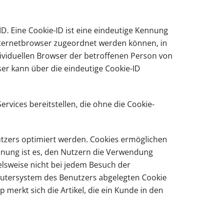
D. Eine Cookie-ID ist eine eindeutige Kennung
Internetbrowser zugeordnet werden können, in
ividuellen Browser der betroffenen Person von
er kann über die eindeutige Cookie-ID
vices bereitstellen, die ohne die Cookie-
utzers optimiert werden. Cookies ermöglichen
nnung ist es, den Nutzern die Verwendung
ielsweise nicht bei jedem Besuch der
putersystem des Benutzers abgelegten Cookie
merkt sich die Artikel, die ein Kunde in den