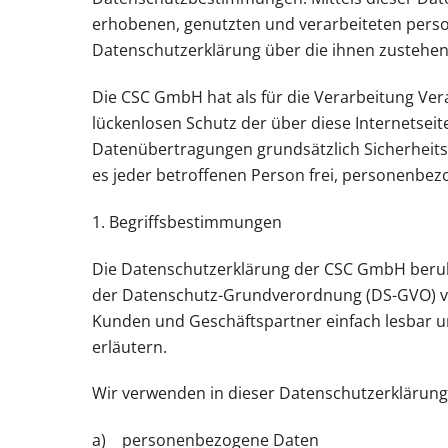
erhobenen, genutzten und verarbeiteten perso
Datenschutzerklärung über die ihnen zustehen
Die CSC GmbH hat als für die Verarbeitung Ve
lückenlosen Schutz der über diese Internetse
Datenübertragungen grundsätzlich Sicherheitsl
es jeder betroffenen Person frei, personenbezo
1. Begriffsbestimmungen
Die Datenschutzerklärung der CSC GmbH beruht 
der Datenschutz-Grundverordnung (DS-GVO) ver
Kunden und Geschäftspartner einfach lesbar un
erläutern.
Wir verwenden in dieser Datenschutzerklärung
a) personenbezogene Daten