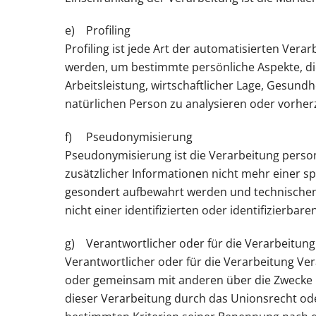
e) Profiling
Profiling ist jede Art der automatisierten Ve
werden, um bestimmte persönliche Aspekte, die
Arbeitsleistung, wirtschaftlicher Lage, Gesundh
natürlichen Person zu analysieren oder vorhe
f) Pseudonymisierung
Pseudonymisierung ist die Verarbeitung pers
zusätzlicher Informationen nicht mehr einer s
gesondert aufbewahrt werden und technischen
nicht einer identifizierten oder identifizierba
g) Verantwortlicher oder für die Verarbeitung
Verantwortlicher oder für die Verarbeitung Vera
oder gemeinsam mit anderen über die Zwecke u
dieser Verarbeitung durch das Unionsrecht od