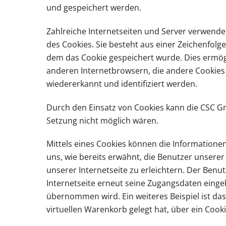
und gespeichert werden.
Zahlreiche Internetseiten und Server verwenden
des Cookies. Sie besteht aus einer Zeichenfol
dem das Cookie gespeichert wurde. Dies ermögl
anderen Internetbrowsern, die andere Cookies 
wiedererkannt und identifiziert werden.
Durch den Einsatz von Cookies kann die CSC Gmb
Setzung nicht möglich wären.
Mittels eines Cookies können die Informatione
uns, wie bereits erwähnt, die Benutzer unsere
unserer Internetseite zu erleichtern. Der Benu
Internetseite erneut seine Zugangsdaten eing
übernommen wird. Ein weiteres Beispiel ist das
virtuellen Warenkorb gelegt hat, über ein Cooki