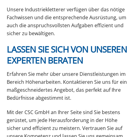
Unsere Industriekletterer verfügen über das nötige
Fachwissen und die entsprechende Ausrüstung, um
auch die anspruchsvollsten Aufgaben effizient und
sicher zu bewältigen.
LASSEN SIE SICH VON UNSEREN
EXPERTEN BERATEN
Erfahren Sie mehr über unsere Dienstleistungen im
Bereich Höhenarbeiten. Kontaktieren Sie uns für ein
maßgeschneidertes Angebot, das perfekt auf Ihre
Bedürfnisse abgestimmt ist.
Mit der CSC GmbH an Ihrer Seite sind Sie bestens
gerüstet, um jede Herausforderung in der Höhe
sicher und effizient zu meistern. Vertrauen Sie auf
unsere Kompetenz und lassen Sie uns gemeinsam