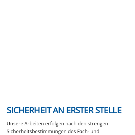
SICHERHEIT AN ERSTER STELLE
Unsere Arbeiten erfolgen nach den strengen
Sicherheitsbestimmungen des Fach- und