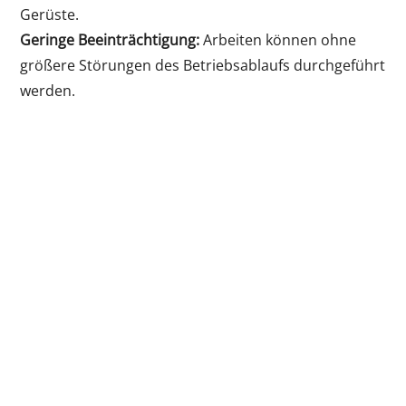
Gerüste.
Geringe Beeinträchtigung:
Arbeiten können ohne
größere Störungen des Betriebsablaufs durchgeführt
werden.