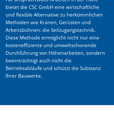
bietet die CSC GmbH eine wirtschaftliche
und flexible Alternative zu herkömmlichen
Methoden wie Kränen, Gerüsten und
Arbeitsbühnen: die Seilzugangstechnik.
Diese Methode ermöglicht nicht nur eine
kosteneffiziente und umweltschonende
Durchführung von Höhenarbeiten, sondern
beeinträchtigt auch nicht die
Betriebsabläufe und schützt die Substanz
Ihrer Bauwerke.