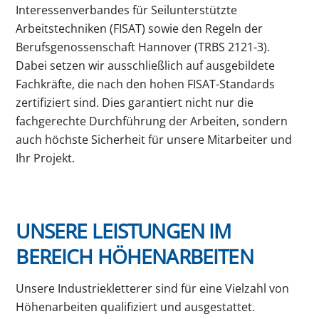
Interessenverbandes für Seilunterstützte
Arbeitstechniken (FISAT) sowie den Regeln der
Berufsgenossenschaft Hannover (TRBS 2121-3).
Dabei setzen wir ausschließlich auf ausgebildete
Fachkräfte, die nach den hohen FISAT-Standards
zertifiziert sind. Dies garantiert nicht nur die
fachgerechte Durchführung der Arbeiten, sondern
auch höchste Sicherheit für unsere Mitarbeiter und
Ihr Projekt.
UNSERE LEISTUNGEN IM
BEREICH HÖHENARBEITEN
Unsere Industriekletterer sind für eine Vielzahl von
Höhenarbeiten qualifiziert und ausgestattet.