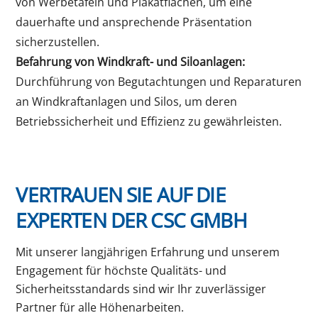
von Werbetafeln und Plakatflächen, um eine
dauerhafte und ansprechende Präsentation
sicherzustellen.
Befahrung von Windkraft- und Siloanlagen:
Durchführung von Begutachtungen und Reparaturen
an Windkraftanlagen und Silos, um deren
Betriebssicherheit und Effizienz zu gewährleisten.
VERTRAUEN SIE AUF DIE
EXPERTEN DER CSC GMBH
Mit unserer langjährigen Erfahrung und unserem
Engagement für höchste Qualitäts- und
Sicherheitsstandards sind wir Ihr zuverlässiger
Partner für alle Höhenarbeiten.