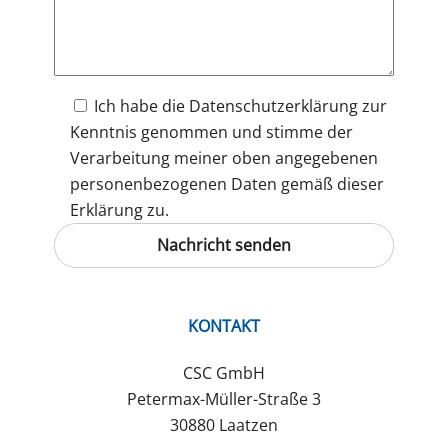
Ich habe die
Datenschutzerklärung
zur
Kenntnis genommen und stimme der
Verarbeitung meiner oben angegebenen
personenbezogenen Daten gemäß dieser
Erklärung zu.
KONTAKT
CSC GmbH
Petermax-Müller-Straße 3
30880 Laatzen