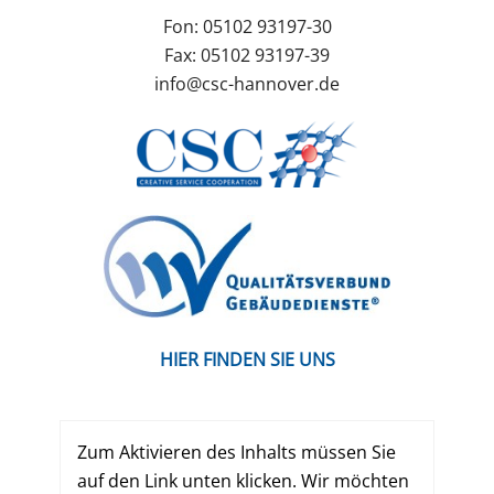
Fon:
05102 93197-30
Fax:
05102 93197-39
info@csc-hannover.de
HIER FINDEN SIE UNS
Zum Aktivieren des Inhalts müssen Sie
auf den Link unten klicken. Wir möchten