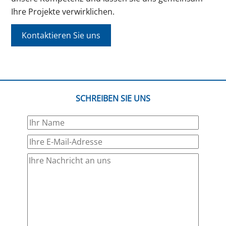
Ihre Projekte verwirklichen.
Kontaktieren Sie uns
SCHREIBEN SIE UNS