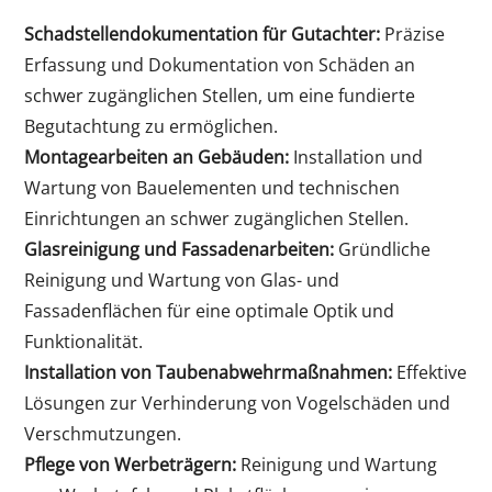
Schadstellendokumentation für Gutachter:
Präzise
Erfassung und Dokumentation von Schäden an
schwer zugänglichen Stellen, um eine fundierte
Begutachtung zu ermöglichen.
Montagearbeiten an Gebäuden:
Installation und
Wartung von Bauelementen und technischen
Einrichtungen an schwer zugänglichen Stellen.
Glasreinigung und Fassadenarbeiten:
Gründliche
Reinigung und Wartung von Glas- und
Fassadenflächen für eine optimale Optik und
Funktionalität.
Installation von Taubenabwehrmaßnahmen:
Effektive
Lösungen zur Verhinderung von Vogelschäden und
Verschmutzungen.
Pflege von Werbeträgern:
Reinigung und Wartung