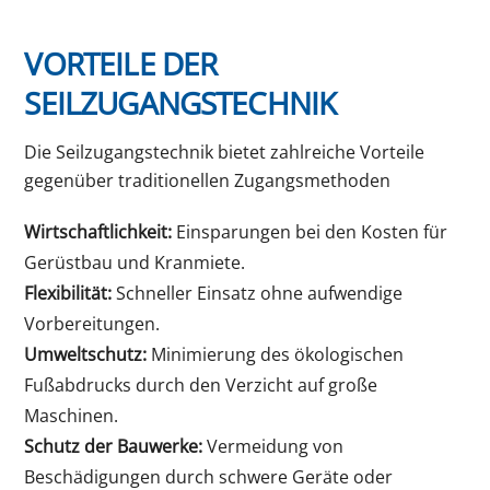
VORTEILE DER
SEILZUGANGSTECHNIK
Die Seilzugangstechnik bietet zahlreiche Vorteile
gegenüber traditionellen Zugangsmethoden
Wirtschaftlichkeit:
Einsparungen bei den Kosten für
Gerüstbau und Kranmiete.
Flexibilität:
Schneller Einsatz ohne aufwendige
Vorbereitungen.
Umweltschutz:
Minimierung des ökologischen
Fußabdrucks durch den Verzicht auf große
Maschinen.
Schutz der Bauwerke:
Vermeidung von
Beschädigungen durch schwere Geräte oder