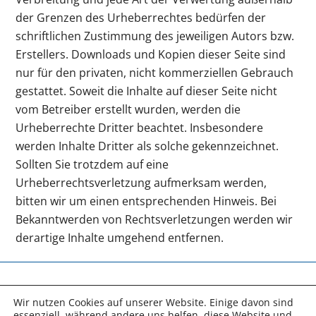
der Grenzen des Urheberrechtes bedürfen der
schriftlichen Zustimmung des jeweiligen Autors bzw.
Erstellers. Downloads und Kopien dieser Seite sind
nur für den privaten, nicht kommerziellen Gebrauch
gestattet. Soweit die Inhalte auf dieser Seite nicht
vom Betreiber erstellt wurden, werden die
Urheberrechte Dritter beachtet. Insbesondere
werden Inhalte Dritter als solche gekennzeichnet.
Sollten Sie trotzdem auf eine
Urheberrechtsverletzung aufmerksam werden,
bitten wir um einen entsprechenden Hinweis. Bei
Bekanntwerden von Rechtsverletzungen werden wir
derartige Inhalte umgehend entfernen.
Back
Wir nutzen Cookies auf unserer Website. Einige davon sind
To
Top
essenziell, während andere uns helfen, diese Website und