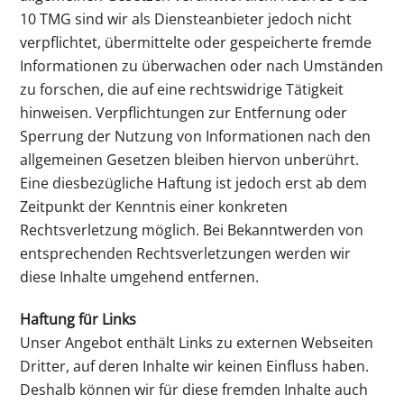
10 TMG sind wir als Diensteanbieter jedoch nicht
verpflichtet, übermittelte oder gespeicherte fremde
Informationen zu überwachen oder nach Umständen
zu forschen, die auf eine rechtswidrige Tätigkeit
hinweisen. Verpflichtungen zur Entfernung oder
Sperrung der Nutzung von Informationen nach den
allgemeinen Gesetzen bleiben hiervon unberührt.
Eine diesbezügliche Haftung ist jedoch erst ab dem
Zeitpunkt der Kenntnis einer konkreten
Rechtsverletzung möglich. Bei Bekanntwerden von
entsprechenden Rechtsverletzungen werden wir
diese Inhalte umgehend entfernen.
Haftung für Links
Unser Angebot enthält Links zu externen Webseiten
Dritter, auf deren Inhalte wir keinen Einfluss haben.
Deshalb können wir für diese fremden Inhalte auch