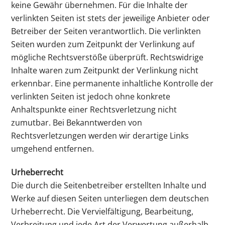
keine Gewähr übernehmen. Für die Inhalte der
verlinkten Seiten ist stets der jeweilige Anbieter oder
Betreiber der Seiten verantwortlich. Die verlinkten
Seiten wurden zum Zeitpunkt der Verlinkung auf
mögliche Rechtsverstöße überprüft. Rechtswidrige
Inhalte waren zum Zeitpunkt der Verlinkung nicht
erkennbar. Eine permanente inhaltliche Kontrolle der
verlinkten Seiten ist jedoch ohne konkrete
Anhaltspunkte einer Rechtsverletzung nicht
zumutbar. Bei Bekanntwerden von
Rechtsverletzungen werden wir derartige Links
umgehend entfernen.
Urheberrecht
Die durch die Seitenbetreiber erstellten Inhalte und
Werke auf diesen Seiten unterliegen dem deutschen
Urheberrecht. Die Vervielfältigung, Bearbeitung,
Verbreitung und jede Art der Verwertung außerhalb