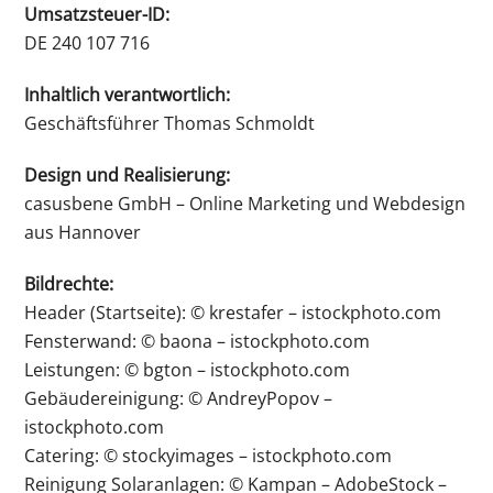
Umsatzsteuer-ID:
DE 240 107 716
Inhaltlich verantwortlich:
Geschäftsführer Thomas Schmoldt
Design und Realisierung:
casusbene GmbH
– Online Marketing und Webdesign
aus Hannover
Bildrechte:
Header (Startseite): © krestafer – istockphoto.com
Fensterwand: © baona – istockphoto.com
Leistungen: © bgton – istockphoto.com
Gebäudereinigung: © AndreyPopov –
istockphoto.com
Catering: © stockyimages – istockphoto.com
Reinigung Solaranlagen: © Kampan – AdobeStock –